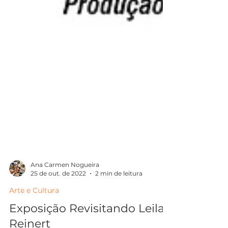
Ana Carmen Nogueira
25 de out. de 2022
2 min de leitura
Arte e Cultura