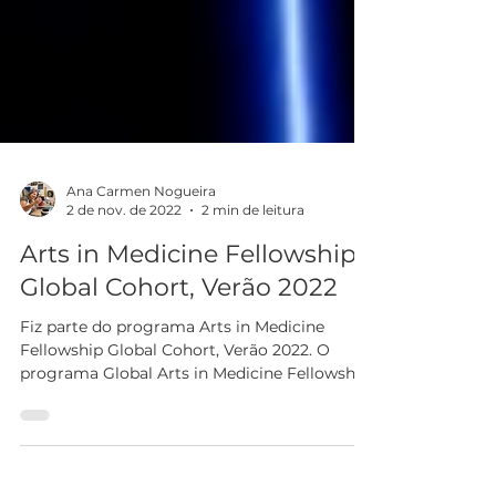
Ana Carmen Nogueira
2 de nov. de 2022
2 min de leitura
Arts in Medicine Fellowship
Global Cohort, Verão 2022
Fiz parte do programa Arts in Medicine
Fellowship Global Cohort, Verão 2022. O
programa Global Arts in Medicine Fellowship
tem duração de...