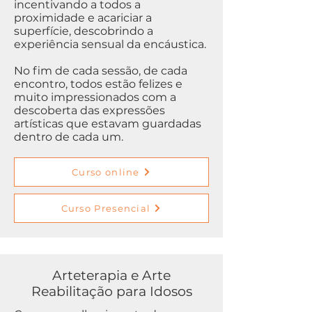
incentivando a todos a
proximidade e acariciar a
superfície, descobrindo a
experiência sensual da encáustica.
No fim de cada sessão, de cada
encontro, todos estão felizes e
muito impressionados com a
descoberta das expressões
artísticas que estavam guardadas
dentro de cada um.
Curso online
Curso Presencial
Arteterapia e Arte
Reabilitação para Idosos