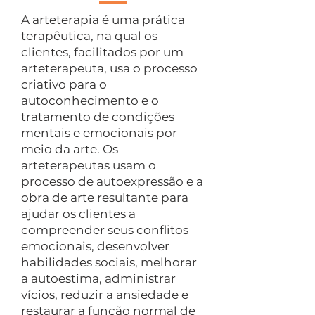
A arteterapia é uma prática
terapêutica, na qual os
clientes, facilitados por um
arteterapeuta, usa o processo
criativo para o
autoconhecimento e o
tratamento de condições
mentais e emocionais por
meio da arte. Os
arteterapeutas usam o
processo de autoexpressão e a
obra de arte resultante para
ajudar os clientes a
compreender seus conflitos
emocionais, desenvolver
habilidades sociais, melhorar
a autoestima, administrar
vícios, reduzir a ansiedade e
restaurar a função normal de