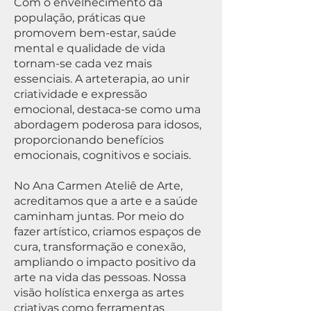
Com o envelhecimento da
população, práticas que
promovem bem-estar, saúde
mental e qualidade de vida
tornam-se cada vez mais
essenciais. A arteterapia, ao unir
criatividade e expressão
emocional, destaca-se como uma
abordagem poderosa para idosos,
proporcionando benefícios
emocionais, cognitivos e sociais.
No Ana Carmen Ateliê de Arte,
acreditamos que a arte e a saúde
caminham juntas. Por meio do
fazer artístico, criamos espaços de
cura, transformação e conexão,
ampliando o impacto positivo da
arte na vida das pessoas. Nossa
visão holística enxerga as artes
criativas como ferramentas