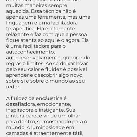
muitas maneiras sempre
aquecida. Essa técnica não é
apenas uma ferramenta, mas uma
linguagem e uma facilitadora
terapeutica. Ela é altamente
relaxante e faz com que a pessoa
fique atenta ao aqui e o agora. Ela
é uma facilitadora para o
autoconhecimento,
autodesenvolvimento, quebrando
regras e limites. Ao se deixar levar
pelo seu calor e fluidez é possível
aprender e descobrir algo novo
sobre si e sobre o mundo ao seu
redor.
A fluidez da encáustica é
desafiadora, emocionante,
inspiradora e instigante. Sua
pintura parece vir de um olhar
para dentro, se mostrando para o
mundo. A luminosidade em
camadas é atraentemente tátil,