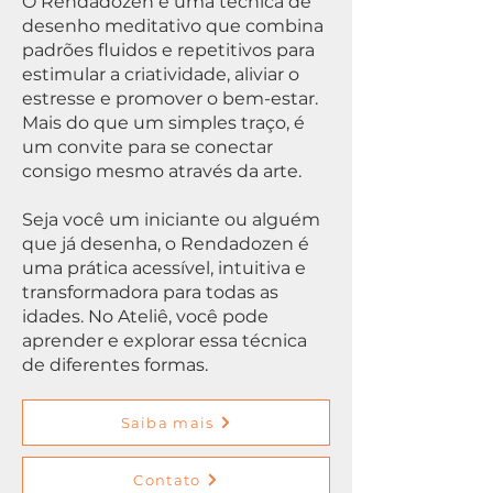
O Rendadozen é uma técnica de
desenho meditativo que combina
padrões fluidos e repetitivos para
estimular a criatividade, aliviar o
estresse e promover o bem-estar.
Mais do que um simples traço, é
um convite para se conectar
consigo mesmo através da arte.
Seja você um iniciante ou alguém
que já desenha, o Rendadozen é
uma prática acessível, intuitiva e
transformadora para todas as
idades. No Ateliê, você pode
aprender e explorar essa técnica
de diferentes formas.
Saiba mais
Contato