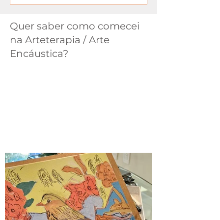
Quer saber como comecei
na Arteterapia / Arte
Encáustica?