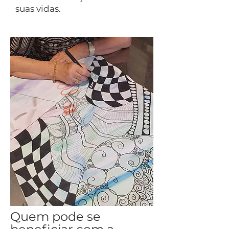
suas vidas.
Quem pode se