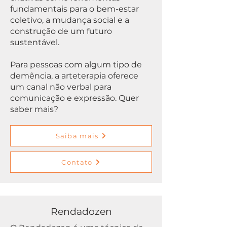
fundamentais para o bem-estar
coletivo, a mudança social e a
construção de um futuro
sustentável.
Para pessoas com algum tipo de
demência, a arteterapia oferece
um canal não verbal para
comunicação e expressão. Quer
saber mais?​​​
Saiba mais
Contato
Rendadozen