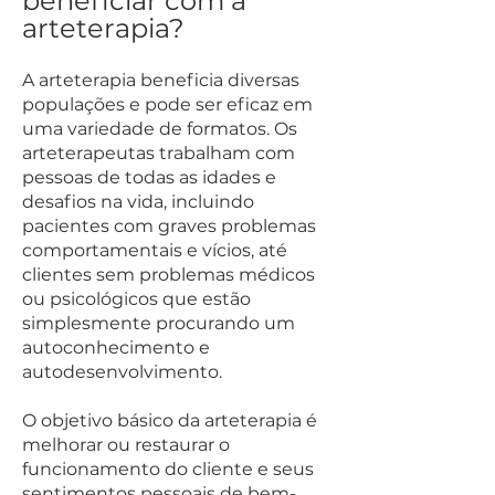
beneficiar com a
arteterapia?
A arteterapia beneficia diversas
populações e pode ser eficaz em
uma variedade de formatos. Os
arteterapeutas trabalham com
pessoas de todas as idades e
desafios na vida, incluindo
pacientes com graves problemas
comportamentais e vícios, até
clientes sem problemas médicos
ou psicológicos que estão
simplesmente procurando um
autoconhecimento e
autodesenvolvimento.
O objetivo básico da arteterapia é
melhorar ou restaurar o
funcionamento do cliente e seus
sentimentos pessoais de bem-