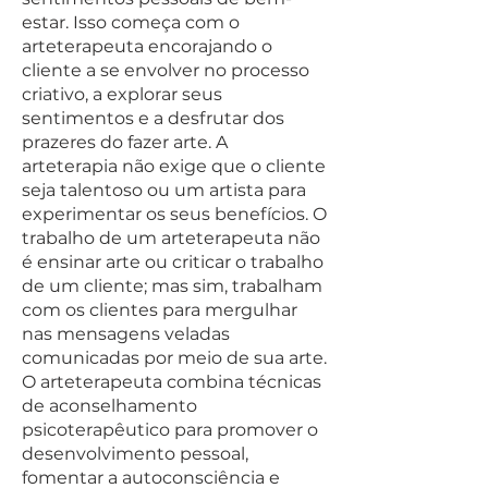
estar. Isso começa com o
arteterapeuta encorajando o
cliente a se envolver no processo
criativo, a explorar seus
sentimentos e a desfrutar dos
prazeres do fazer arte. A
arteterapia não exige que o cliente
seja talentoso ou um artista para
experimentar os seus benefícios. O
trabalho de um arteterapeuta não
é ensinar arte ou criticar o trabalho
de um cliente; mas sim, trabalham
com os clientes para mergulhar
nas mensagens veladas
comunicadas por meio de sua arte.
O arteterapeuta combina técnicas
de aconselhamento
psicoterapêutico para promover o
desenvolvimento pessoal,
fomentar a autoconsciência e