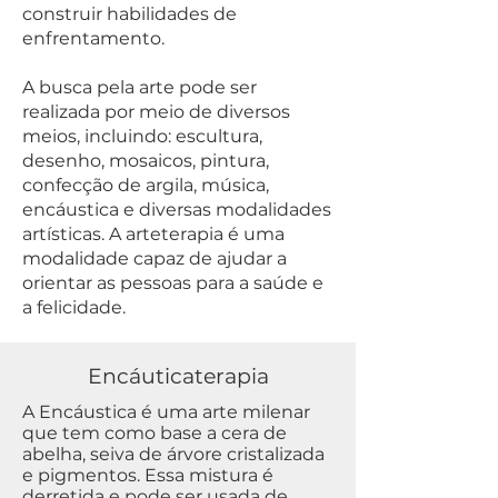
construir habilidades de
enfrentamento.
A busca pela arte pode ser
realizada por meio de diversos
meios, incluindo: escultura,
desenho, mosaicos, pintura,
confecção de argila, música,
encáustica e diversas modalidades
artísticas. A arteterapia é uma
modalidade capaz de ajudar a
orientar as pessoas para a saúde e
a felicidade.
Encáuticaterapia
A Encáustica é uma arte milenar
que tem como base a cera de
abelha, seiva de árvore cristalizada
e pigmentos. Essa mistura é
derretida e pode ser usada de