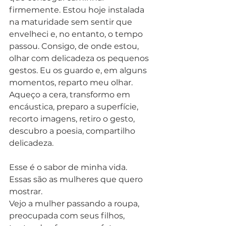
firmemente. Estou hoje instalada 
na maturidade sem sentir que 
envelheci e, no entanto, o tempo 
passou. Consigo, de onde estou, 
olhar com delicadeza os pequenos 
gestos. Eu os guardo e, em alguns 
momentos, reparto meu olhar. 
Aqueço a cera, transformo em 
encáustica, preparo a superfície, 
recorto imagens, retiro o gesto, 
descubro a poesia, compartilho 
delicadeza.   
Esse é o sabor de minha vida. 
Essas são as mulheres que quero 
mostrar. 
Vejo a mulher passando a roupa, 
preocupada com seus filhos, 