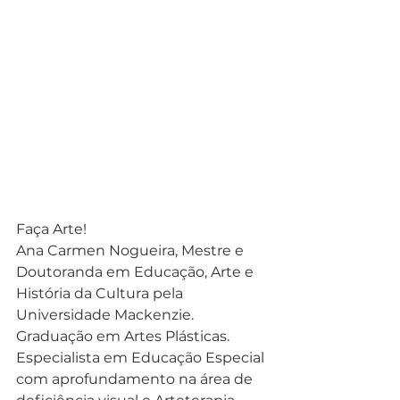
Faça Arte! 
Ana Carmen Nogueira, Mestre e 
Doutoranda em Educação, Arte e 
História da Cultura pela 
Universidade Mackenzie. 
Graduação em Artes Plásticas. 
Especialista em Educação Especial 
com aprofundamento na área de 