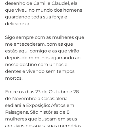
desenho de Camille Claudel, ela 
que viveu no mundo dos homens 
guardando toda sua força e 
delicadeza. 
Sigo sempre com as mulheres que 
me antecederam, com as que 
estão aqui comigo e as que virão 
depois de mim, nos agarrando ao 
nosso destino com unhas e 
dentes e vivendo sem tempos 
mortos. 
Entre os dias 23 de Outubro e 28 
de Novembro a CasaGaleria 
sediará a Exposição: Afetos em 
Paisagens. São histórias de 8 
mulheres que buscam em seus 
arquivos pessoais, suas memórias, 