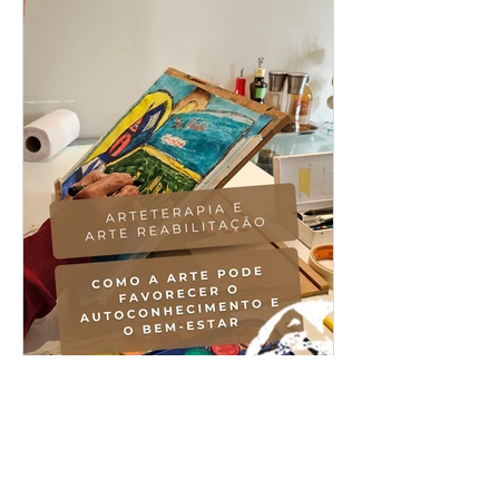
Como a arte pode
favorecer o