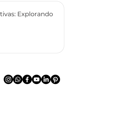
tivas: Explorando