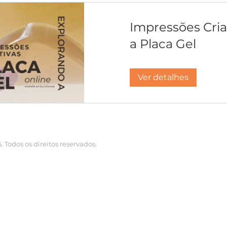
Impressões Cria
a Placa Gel
Ver detalhes
Todos os direitos reservados.