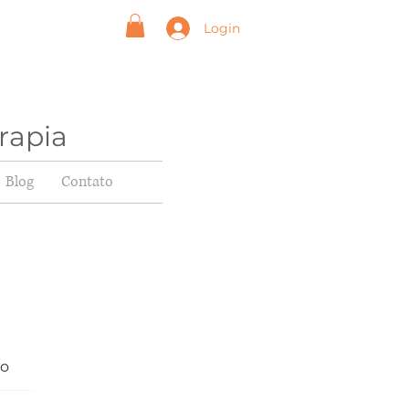
Login
rapia
Blog
Contato
vo