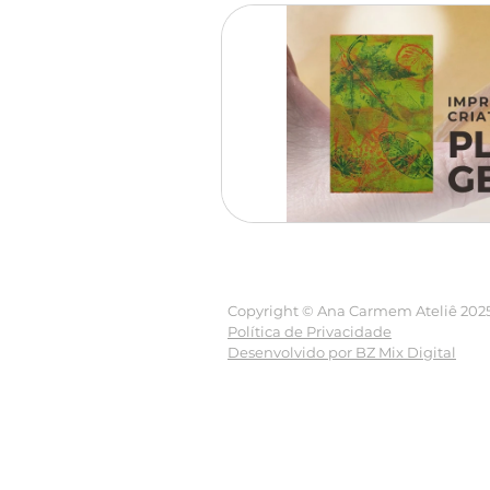
Copyright © Ana Carmem Ateliê 2025. 
Política de Privacidade
Desenvolvido por BZ Mix Digital