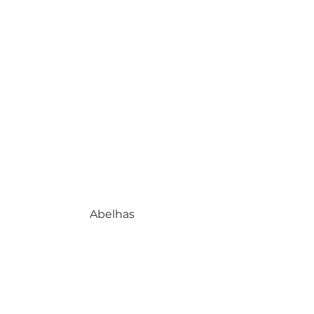
Abelhas