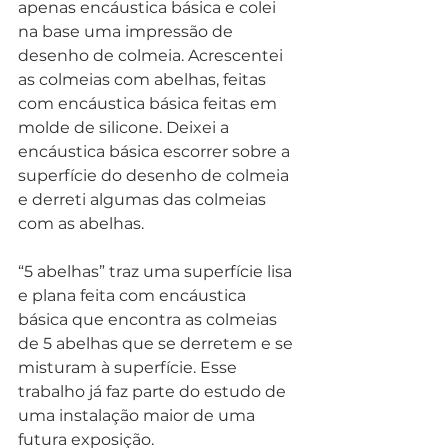
apenas encáustica básica e colei 
na base uma impressão de 
desenho de colmeia. Acrescentei 
as colmeias com abelhas, feitas 
com encáustica básica feitas em 
molde de silicone. Deixei a 
encáustica básica escorrer sobre a 
superfície do desenho de colmeia 
e derreti algumas das colmeias 
com as abelhas. 
“5 abelhas” traz uma superfície lisa 
e plana feita com encáustica 
básica que encontra as colmeias 
de 5 abelhas que se derretem e se 
misturam à superfície. Esse 
trabalho já faz parte do estudo de 
uma instalação maior de uma 
futura exposição. 