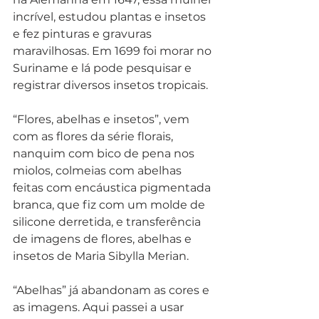
incrível, estudou plantas e insetos 
e fez pinturas e gravuras 
maravilhosas. Em 1699 foi morar no 
Suriname e lá pode pesquisar e 
registrar diversos insetos tropicais. 
“Flores, abelhas e insetos”, vem 
com as flores da série florais, 
nanquim com bico de pena nos 
miolos, colmeias com abelhas 
feitas com encáustica pigmentada 
branca, que fiz com um molde de 
silicone derretida, e transferência 
de imagens de flores, abelhas e 
insetos de Maria Sibylla Merian. 
“Abelhas” já abandonam as cores e 
as imagens. Aqui passei a usar 