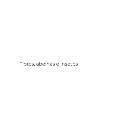
Flores, abelhas e insetos