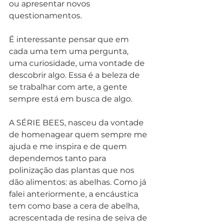
ou apresentar novos 
questionamentos. 
É interessante pensar que em 
cada uma tem uma pergunta, 
uma curiosidade, uma vontade de 
descobrir algo. Essa é a beleza de 
se trabalhar com arte, a gente 
sempre está em busca de algo.  
A SÉRIE BEES, nasceu da vontade 
de homenagear quem sempre me 
ajuda e me inspira e de quem 
dependemos tanto para 
polinização das plantas que nos 
dão alimentos: as abelhas. Como já 
falei anteriormente, a encáustica 
tem como base a cera de abelha, 
acrescentada de resina de seiva de 