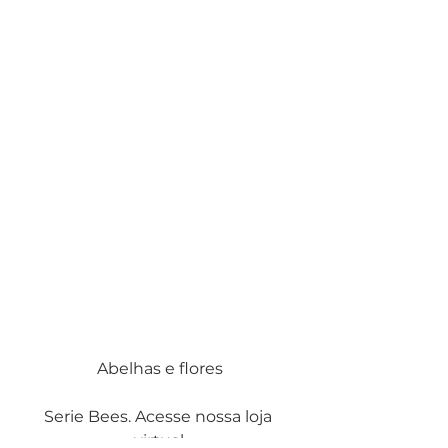
Abelhas e flores
Serie Bees. Acesse nossa loja 
virtual.