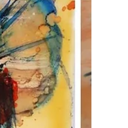
Impressões
Criativas