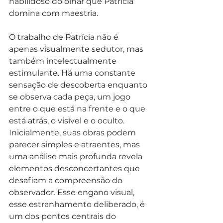
habilidoso do olhar que Patrícia 
domina com maestria.
O trabalho de Patrícia não é 
apenas visualmente sedutor, mas 
também intelectualmente 
estimulante. Há uma constante 
sensação de descoberta enquanto 
se observa cada peça, um jogo 
entre o que está na frente e o que 
está atrás, o visível e o oculto. 
Inicialmente, suas obras podem 
parecer simples e atraentes, mas 
uma análise mais profunda revela 
elementos desconcertantes que 
desafiam a compreensão do 
observador. Esse engano visual, 
esse estranhamento deliberado, é 
um dos pontos centrais do 