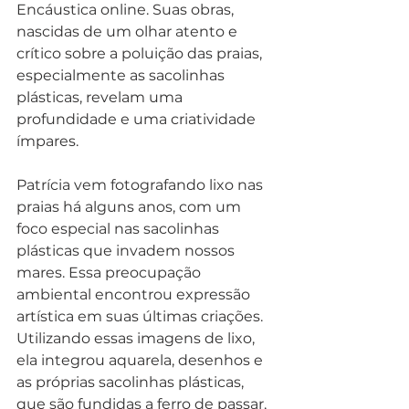
Encáustica online. Suas obras, 
nascidas de um olhar atento e 
crítico sobre a poluição das praias, 
especialmente as sacolinhas 
plásticas, revelam uma 
profundidade e uma criatividade 
ímpares.
Patrícia vem fotografando lixo nas 
praias há alguns anos, com um 
foco especial nas sacolinhas 
plásticas que invadem nossos 
mares. Essa preocupação 
ambiental encontrou expressão 
artística em suas últimas criações. 
Utilizando essas imagens de lixo, 
ela integrou aquarela, desenhos e 
as próprias sacolinhas plásticas, 
que são fundidas a ferro de passar, 