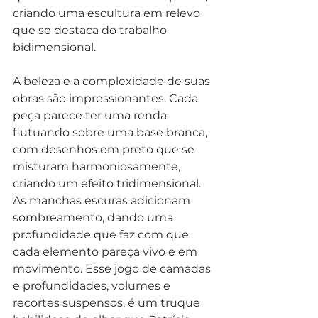
criando uma escultura em relevo 
que se destaca do trabalho 
bidimensional.
A beleza e a complexidade de suas 
obras são impressionantes. Cada 
peça parece ter uma renda 
flutuando sobre uma base branca, 
com desenhos em preto que se 
misturam harmoniosamente, 
criando um efeito tridimensional. 
As manchas escuras adicionam 
sombreamento, dando uma 
profundidade que faz com que 
cada elemento pareça vivo e em 
movimento. Esse jogo de camadas 
e profundidades, volumes e 
recortes suspensos, é um truque 