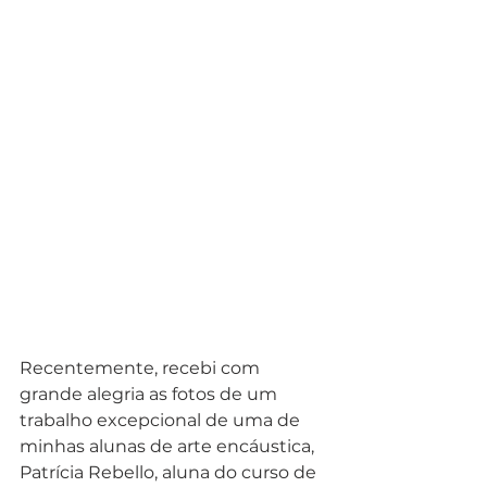
Recentemente, recebi com 
grande alegria as fotos de um 
trabalho excepcional de uma de 
minhas alunas de arte encáustica, 
Patrícia Rebello, aluna do curso de 