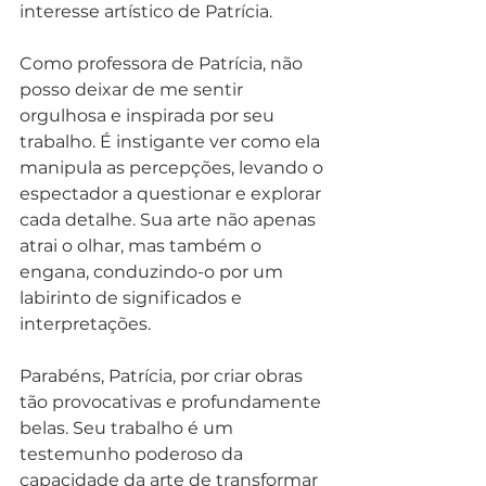
interesse artístico de Patrícia.
Como professora de Patrícia, não 
posso deixar de me sentir 
orgulhosa e inspirada por seu 
trabalho. É instigante ver como ela 
manipula as percepções, levando o 
espectador a questionar e explorar 
cada detalhe. Sua arte não apenas 
atrai o olhar, mas também o 
engana, conduzindo-o por um 
labirinto de significados e 
interpretações.
Parabéns, Patrícia, por criar obras 
tão provocativas e profundamente 
belas. Seu trabalho é um 
testemunho poderoso da 
capacidade da arte de transformar 