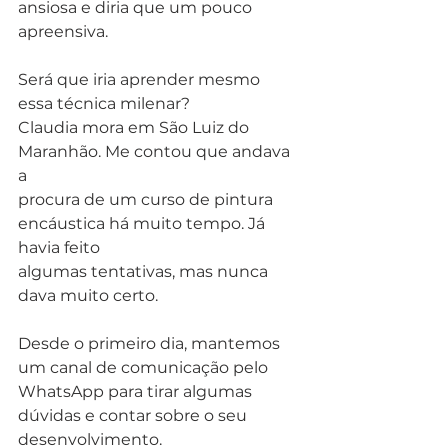
ansiosa e diria que um pouco 
apreensiva. 
Será que iria aprender mesmo 
essa técnica milenar?  
Claudia mora em São Luiz do 
Maranhão. Me contou que andava 
a
procura de um curso de pintura 
encáustica há muito tempo. Já 
havia feito
algumas tentativas, mas nunca 
dava muito certo. 
Desde o primeiro dia, mantemos 
um canal de comunicação pelo
WhatsApp para tirar algumas 
dúvidas e contar sobre o seu 
desenvolvimento.  