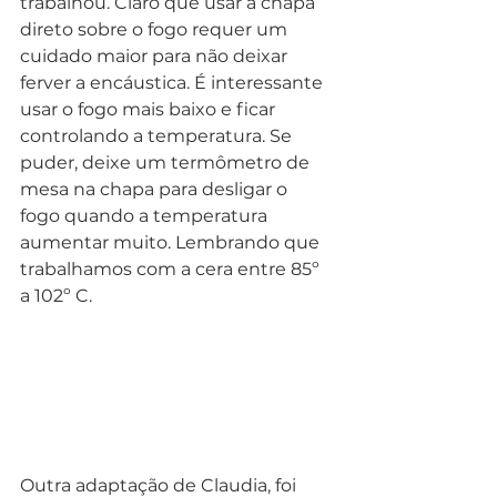
trabalhou. Claro que usar a chapa 
direto sobre o fogo requer um 
cuidado maior para não deixar 
ferver a encáustica. É interessante 
usar o fogo mais baixo e ficar 
controlando a temperatura. Se 
puder, deixe um termômetro de 
mesa na chapa para desligar o 
fogo quando a temperatura 
aumentar muito. Lembrando que 
trabalhamos com a cera entre 85º 
a 102º C.  
Outra adaptação de Claudia, foi 