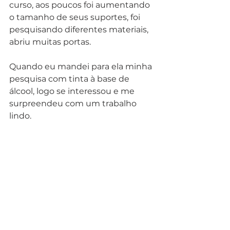
curso, aos poucos foi aumentando 
o tamanho de seus suportes, foi 
pesquisando diferentes materiais, 
abriu muitas portas. 
Quando eu mandei para ela minha 
pesquisa com tinta à base de 
álcool, logo se interessou e me 
surpreendeu com um trabalho 
lindo. 