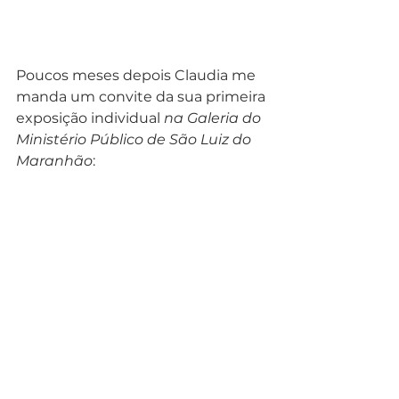
Poucos meses depois Claudia me 
manda um convite da sua primeira 
exposição individual 
na Galeria do 
Ministério Público de São Luiz do 
Maranhão
: 