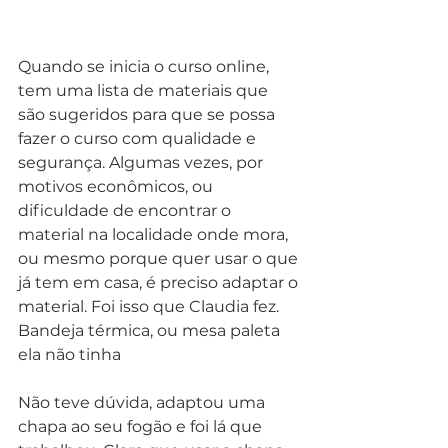
Quando se inicia o curso online, 
tem uma lista de materiais que 
são sugeridos para que se possa 
fazer o curso com qualidade e 
segurança. Algumas vezes, por 
motivos econômicos, ou 
dificuldade de encontrar o 
material na localidade onde mora, 
ou mesmo porque quer usar o que 
já tem em casa, é preciso adaptar o 
material. Foi isso que Claudia fez. 
Bandeja térmica, ou mesa paleta 
ela não tinha
Não teve dúvida, adaptou uma 
chapa ao seu fogão e foi lá que 