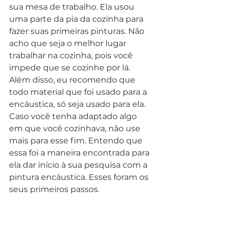
sua mesa de trabalho. Ela usou 
uma parte da pia da cozinha para 
fazer suas primeiras pinturas. Não 
acho que seja o melhor lugar 
trabalhar na cozinha, pois você 
impede que se cozinhe por lá. 
Além disso, eu recomendo que 
todo material que foi usado para a 
encáustica, só seja usado para ela. 
Caso você tenha adaptado algo 
em que você cozinhava, não use 
mais para esse fim. Entendo que 
essa foi a maneira encontrada para 
ela dar início à sua pesquisa com a 
pintura encáustica. Esses foram os 
seus primeiros passos. 