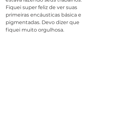
Fiquei super feliz de ver suas 
primeiras encáusticas básica e 
pigmentadas. Devo dizer que 
fiquei muito orgulhosa.  