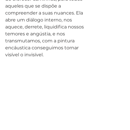
aqueles que se dispõe a 
compreender a suas nuances. Ela 
abre um diálogo interno, nos 
aquece, derrete, liquidifica nossos 
temores e angústia, e nos 
transmutamos, com a pintura 
encáustica conseguimos tornar 
visível o invisível.  