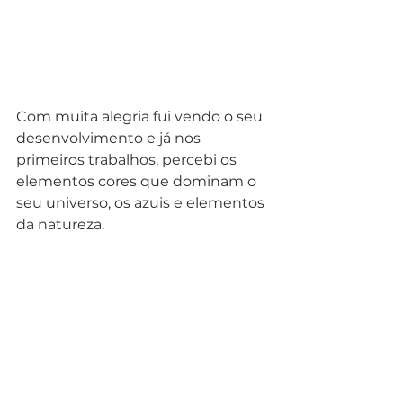
Com muita alegria fui vendo o seu 
desenvolvimento e já nos 
primeiros trabalhos, percebi os 
elementos cores que dominam o 
seu universo, os azuis e elementos 
da natureza. 