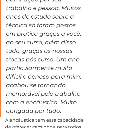
trabalho e pessoa. Muitos 
anos de estudo sobre a 
técnica só foram postos 
em prática graças a você, 
ao seu curso, além disso 
tudo, graças às nossas 
trocas pós curso. Um ano 
particularmente muito 
difícil e penoso para mim, 
acabou se tornando 
memorável pelo trabalho 
com a encáustica. Muito 
obrigada por tudo.
A encáustica tem essa capacidade 
de oferecer caminhos, para todos 