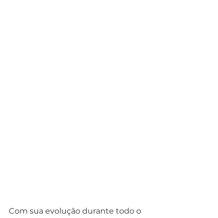
Com sua evolução durante todo o 