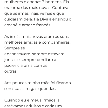
mulheres e apenas 3 homens. Ela 
era uma das mais novas. Contava 
que as irmãs mais velhas é que 
cuidaram dela. Tia Diva a ensinou o 
crochê e amar o francês.
As irmãs mais novas eram as suas 
melhores amigas e companheiras. 
Sempre se
encontravam, sempre estavam 
juntas e sempre perdiam a 
paciência uma com as
outras.  
Aos poucos minha mãe foi ficando 
sem suas amigas queridas. 
Quando eu e meus irmãos já 
estávamos adultos e cada um 