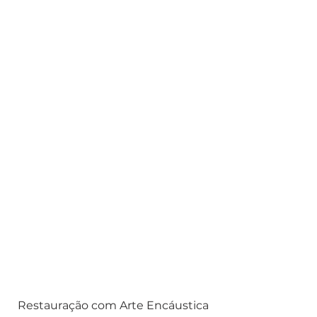
Restauração com Arte Encáustica