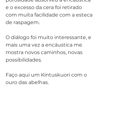
e o excesso da cera foi retirado 
com muita facilidade com a esteca 
de raspagem. 
O diálogo foi muito interessante, e 
mais uma vez a encáustica me 
mostra novos caminhos, novas 
possibilidades. 
Faço aqui um Kintuskuori com o 
ouro das abelhas.  