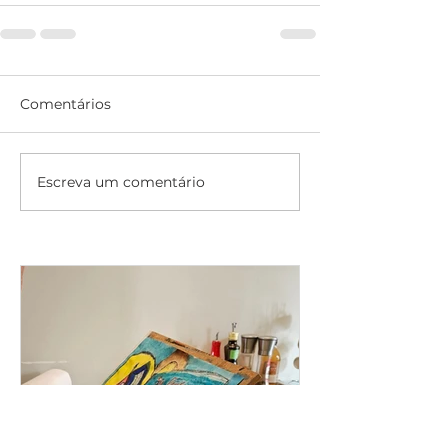
Comentários
Escreva um comentário