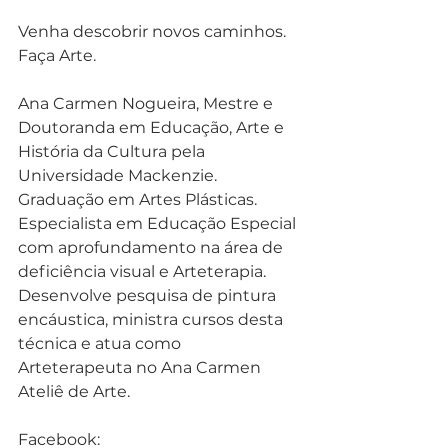
Venha descobrir novos caminhos. 
Faça Arte. 
Ana Carmen Nogueira, Mestre e 
Doutoranda em Educação, Arte e 
História da Cultura pela 
Universidade Mackenzie. 
Graduação em Artes Plásticas. 
Especialista em Educação Especial 
com aprofundamento na área de 
deficiência visual e Arteterapia. 
Desenvolve pesquisa de pintura 
encáustica, ministra cursos desta 
técnica e atua como 
Arteterapeuta no Ana Carmen 
Ateliê de Arte. 
Facebook: 