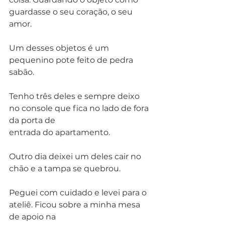
guardasse o seu coração, o seu 
amor. 
Um desses objetos é um 
pequenino pote feito de pedra 
sabão.
Tenho três deles e sempre deixo 
no console que fica no lado de fora 
da porta de
entrada do apartamento. 
Outro dia deixei um deles cair no 
chão e a tampa se quebrou.
Peguei com cuidado e levei para o 
ateliê. Ficou sobre a minha mesa 
de apoio na