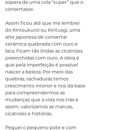
espera de uma cola “super” que o 
consertasse. 
Assim ficou até que me lembrei 
do Kintsukuroi ou Kintusgi, uma 
arte japonesa de consertar 
cerâmica quebrada com ouro e 
laca. Ficam tão lindas as cicatrizes 
preenchidas com ouro. A ideia é 
que pela imperfeição é possível 
nascer a beleza. Por meio das 
quebras, rachaduras temos 
crescimento interior e nos dá base 
para compreendermos as 
mudanças que a vida nos trás e 
assim, valorizamos as marcas, 
cicatrizes e histórias. 
Peguei o pequeno pote e com 