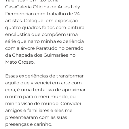
CasaGaleria Oficina de Artes Loly 
Dermencian com trabalho de 24 
artistas. Coloquei em exposição 
quatro quadros feitos com pintura 
encáustica que compõem uma 
série que narro minha experiência 
com a árvore Paratudo no cerrado 
da Chapada dos Guimarães no 
Mato Grosso.
Essas experiências de transformar 
aquilo que vivenciei em arte com 
cera, é uma tentativa de aproximar 
o outro para o meu mundo, ou 
minha visão de mundo. Convidei 
amigos e familiares e eles me 
presentearam com as suas 
presenças e carinho.