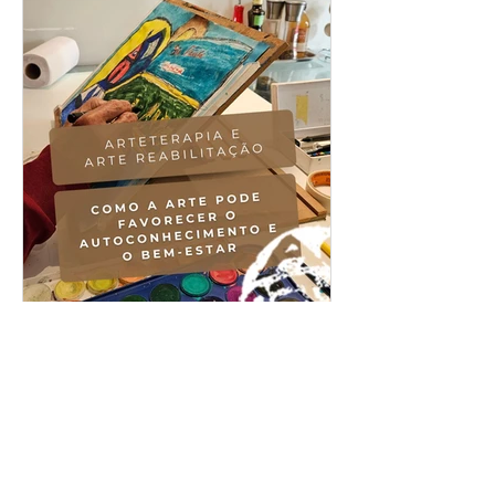
Como a arte pode
favorecer o
autoconhecimento e o
bem-estar
Descubra como a arteterapia, a