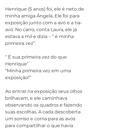
Henrique (5 anos) foi, ele é neto de 
minha amiga Ângela. Ele foi para 
exposição junto com a avó e a tia-
avó. No carro, conta Laura, ele já 
estava a mil e dizia – “ é minha 
primeira vez”.
“ É sua primeira vez do que 
Henrique”
“Minha primeira vez em uma 
exposição!”
Ao entrar na exposição seus olhos 
brilhavam, e ele caminhava 
observando os quadros e fazendo 
suas escolhas. A cada descoberta 
um sorriso e corria para as avós 
para compartilhar o que havia 