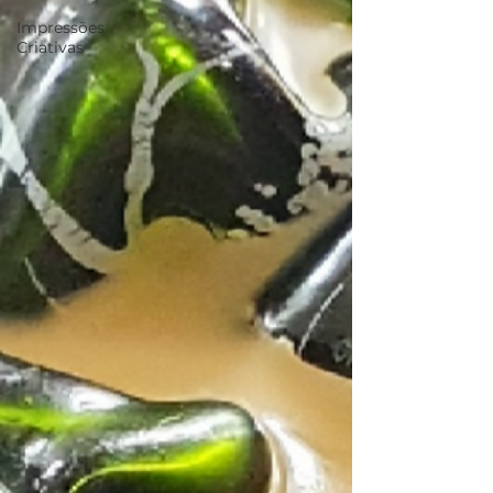
Impressões
Criativas