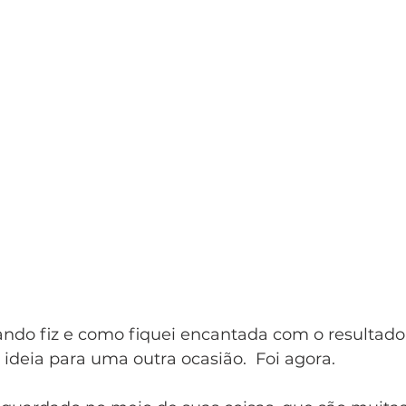
ndo fiz e como fiquei encantada com o resultado
 ideia para uma outra ocasião.  Foi agora. 