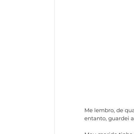
Me lembro, de qua
entanto, guardei a