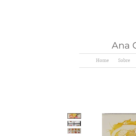
Ana C
Home
Sobre