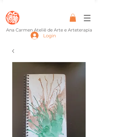
Ana Carmen Ateliê de Arte e Arteterapia
Login