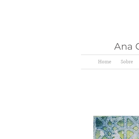
Ana C
Home
Sobre