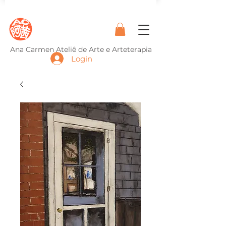
Ana Carmen Ateliê de Arte e Arteterapia
Login