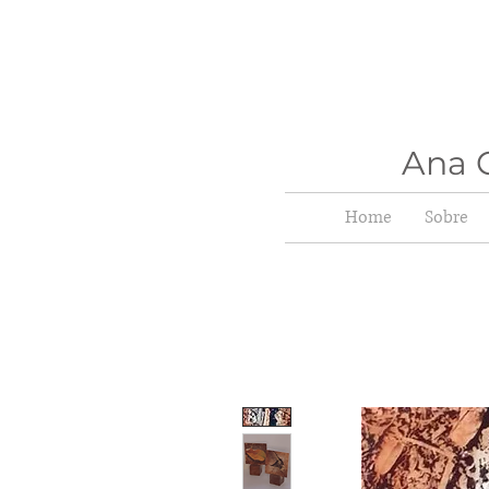
Ana C
Home
Sobre