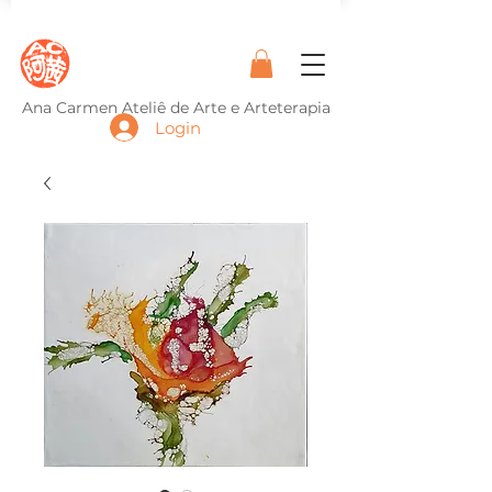
Ana Carmen Ateliê de Arte e Arteterapia
Login