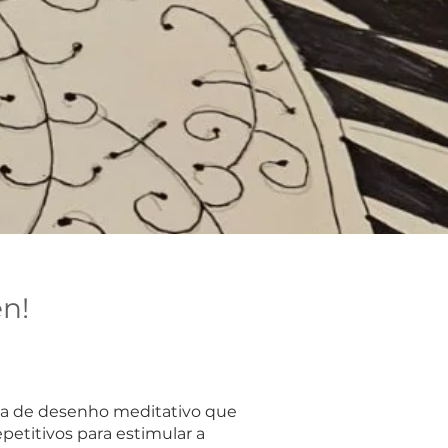
n!
a de desenho meditativo que
petitivos para estimular a