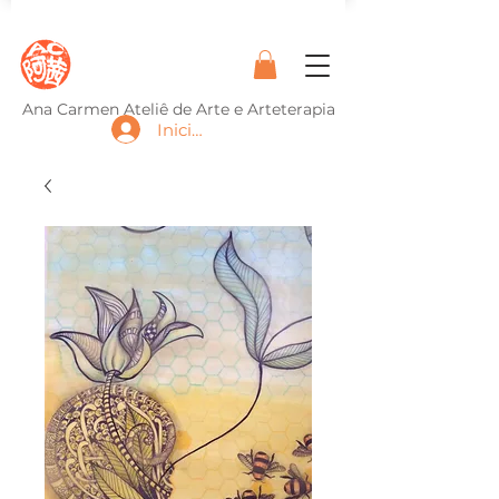
Ana Carmen Ateliê de Arte e Arteterapia
Iniciar sesión