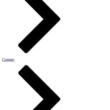
Contato