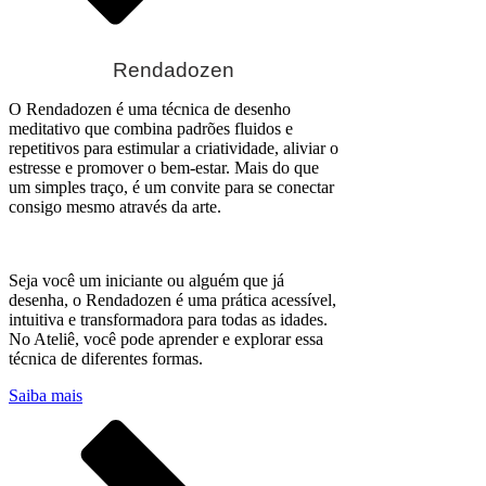
Rendadozen
O Rendadozen é uma técnica de desenho
meditativo que combina padrões fluidos e
repetitivos para estimular a criatividade, aliviar o
estresse e promover o bem-estar. Mais do que
um simples traço, é um convite para se conectar
consigo mesmo através da arte.
Seja você um iniciante ou alguém que já
desenha, o Rendadozen é uma prática acessível,
intuitiva e transformadora para todas as idades.
No Ateliê, você pode aprender e explorar essa
técnica de diferentes formas.
Saiba mais