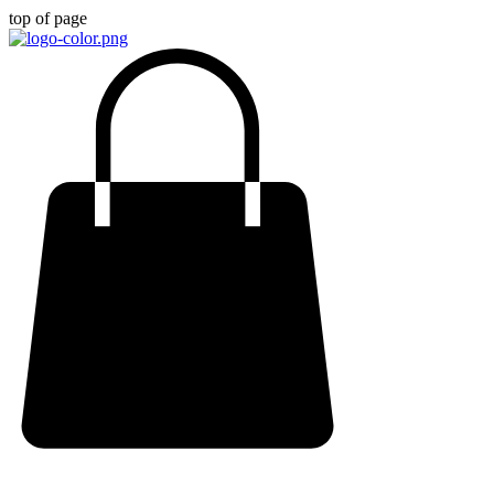
top of page