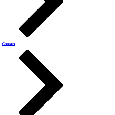
Contato