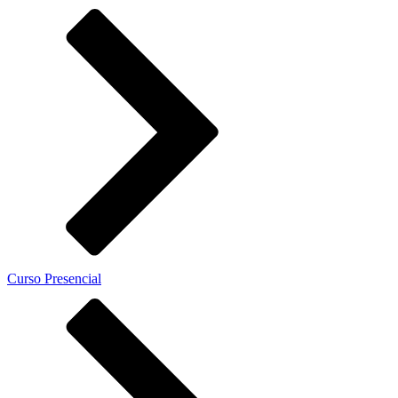
Curso Presencial