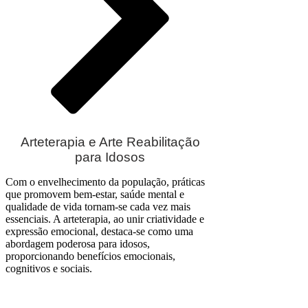
Arteterapia e Arte Reabilitação
para Idosos
Com o envelhecimento da população, práticas
que promovem bem-estar, saúde mental e
qualidade de vida tornam-se cada vez mais
essenciais. A arteterapia, ao unir criatividade e
expressão emocional, destaca-se como uma
abordagem poderosa para idosos,
proporcionando benefícios emocionais,
cognitivos e sociais.