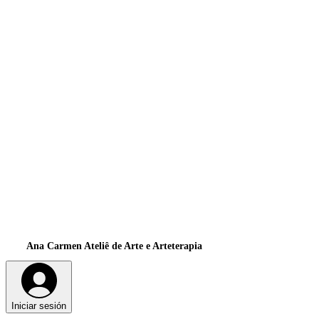
Ana Carmen Ateliê de Arte e Arteterapia
Iniciar sesión