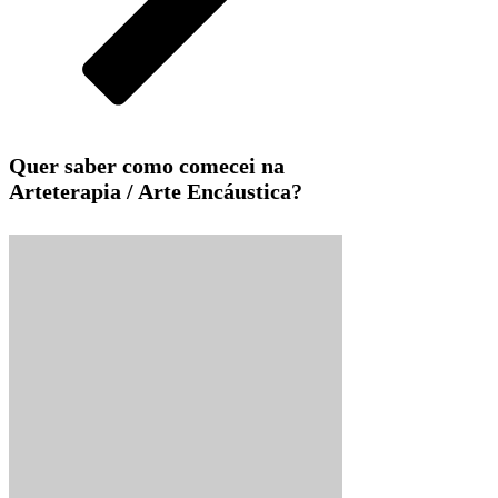
Quer saber como comecei na
Arteterapia / Arte Encáustica?