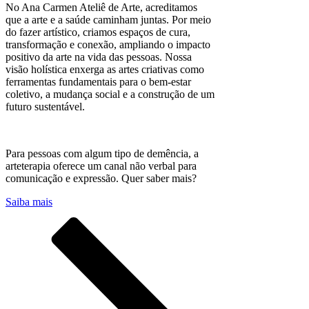
No Ana Carmen Ateliê de Arte, acreditamos
que a arte e a saúde caminham juntas. Por meio
do fazer artístico, criamos espaços de cura,
transformação e conexão, ampliando o impacto
positivo da arte na vida das pessoas. Nossa
visão holística enxerga as artes criativas como
ferramentas fundamentais para o bem-estar
coletivo, a mudança social e a construção de um
futuro sustentável.
Para pessoas com algum tipo de demência, a
arteterapia oferece um canal não verbal para
comunicação e expressão. Quer saber mais?​​​
Saiba mais