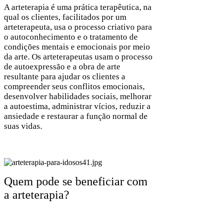
A arteterapia é uma prática terapêutica, na
qual os clientes, facilitados por um
arteterapeuta, usa o processo criativo para
o autoconhecimento e o tratamento de
condições mentais e emocionais por meio
da arte. Os arteterapeutas usam o processo
de autoexpressão e a obra de arte
resultante para ajudar os clientes a
compreender seus conflitos emocionais,
desenvolver habilidades sociais, melhorar
a autoestima, administrar vícios, reduzir a
ansiedade e restaurar a função normal de
suas vidas.
Quem pode se beneficiar com
a arteterapia?