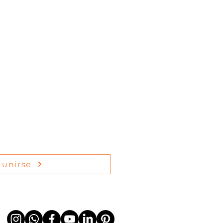
unirse