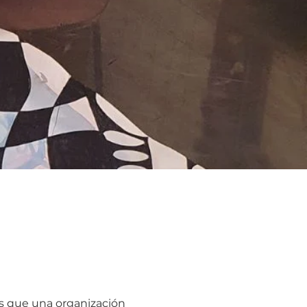
ás que una organización