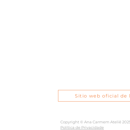
Sitio web oficial de
Copyright © Ana Carmem Ateliê 2025. 
Política de Privacidade