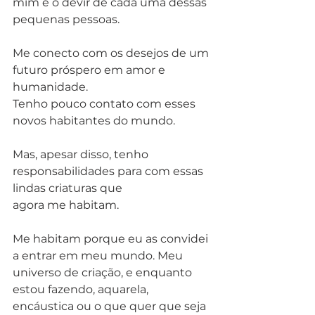
mim e o devir de cada uma dessas 
pequenas pessoas.
Me conecto com os desejos de um 
futuro próspero em amor e 
humanidade. 
Tenho pouco contato com esses 
novos habitantes do mundo.
Mas, apesar disso, tenho 
responsabilidades para com essas 
lindas criaturas que
agora me habitam.  
Me habitam porque eu as convidei 
a entrar em meu mundo. Meu
universo de criação, e enquanto 
estou fazendo, aquarela, 
encáustica ou o que quer que seja 