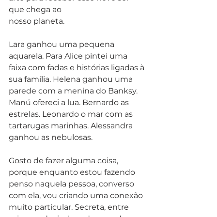
que chega ao
nosso planeta. 
Lara ganhou uma pequena 
aquarela. Para Alice pintei uma 
faixa com fadas e histórias ligadas à 
sua família. Helena ganhou uma 
parede com a menina do Banksy. 
Manú ofereci a lua. Bernardo as 
estrelas. Leonardo o mar com as 
tartarugas marinhas. Alessandra 
ganhou as nebulosas. 
Gosto de fazer alguma coisa, 
porque enquanto estou fazendo 
penso naquela pessoa, converso 
com ela, vou criando uma conexão 
muito particular. Secreta, entre 