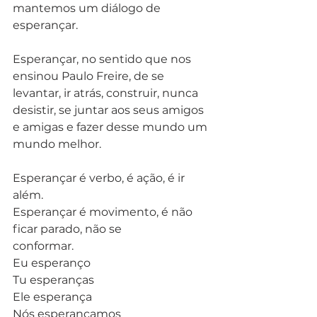
mantemos um diálogo de 
esperançar. 
Esperançar, no sentido que nos 
ensinou Paulo Freire, de se 
levantar, ir atrás, construir, nunca 
desistir, se juntar aos seus amigos 
e amigas e fazer desse mundo um 
mundo melhor. 
Esperançar é verbo, é ação, é ir 
além. 
Esperançar é movimento, é não 
ficar parado, não se
conformar. 
Eu esperanço 
Tu esperanças 
Ele esperança 
Nós esperançamos 