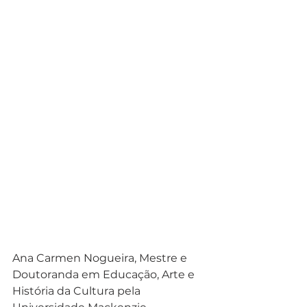
Ana Carmen Nogueira, Mestre e
Doutoranda em Educação, Arte e 
História da Cultura pela 