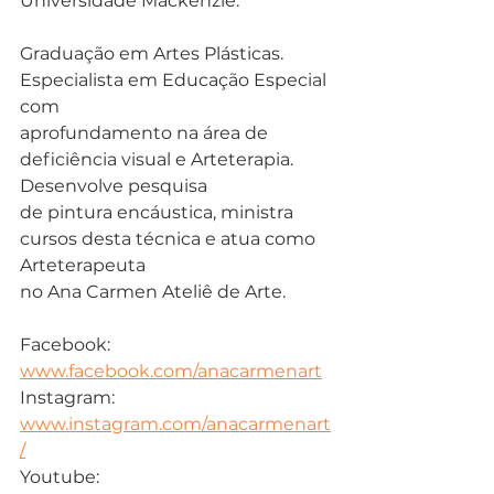
Universidade Mackenzie.
Graduação em Artes Plásticas. 
Especialista em Educação Especial 
com
aprofundamento na área de 
deficiência visual e Arteterapia. 
Desenvolve pesquisa
de pintura encáustica, ministra 
cursos desta técnica e atua como 
Arteterapeuta
no Ana Carmen Ateliê de Arte. 
Facebook: 
www.facebook.com/anacarmenart
Instagram: 
www.instagram.com/anacarmenart
/
Youtube: 