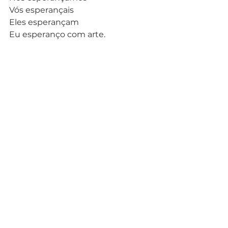
Vós esperançais 
Eles esperançam 
Eu esperanço com arte. 