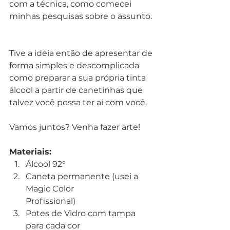
com a técnica, como comecei 
minhas pesquisas sobre o assunto. 
Tive a ideia então de apresentar de 
forma simples e descomplicada 
como preparar a sua própria tinta 
álcool a partir de canetinhas que 
talvez você possa ter aí com você. 
Vamos juntos? Venha fazer arte! 
Materiais:
Álcool 92°
Caneta permanente (usei a 
Magic Color
Profissional)
Potes de Vidro com tampa 
para cada cor