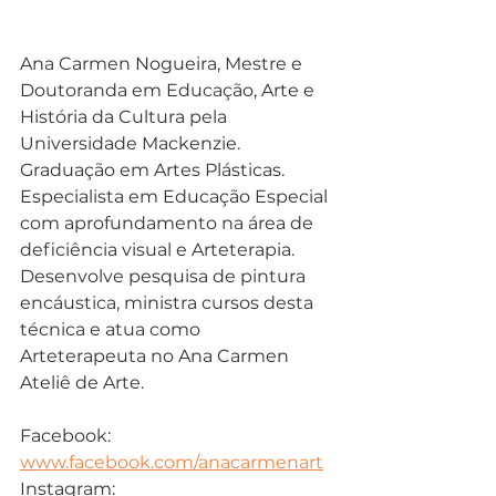
Ana Carmen Nogueira, Mestre e 
Doutoranda em Educação, Arte e 
História da Cultura pela 
Universidade Mackenzie. 
Graduação em Artes Plásticas. 
Especialista em Educação Especial 
com aprofundamento na área de 
deficiência visual e Arteterapia. 
Desenvolve pesquisa de pintura 
encáustica, ministra cursos desta 
técnica e atua como 
Arteterapeuta no Ana Carmen 
Ateliê de Arte. 
Facebook: 
www.facebook.com/anacarmenart
Instagram: 