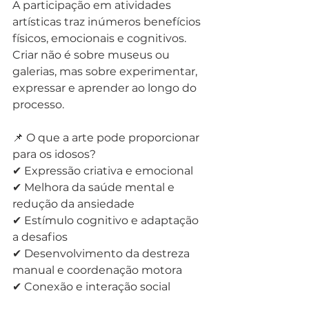
A participação em atividades 
artísticas traz inúmeros benefícios 
físicos, emocionais e cognitivos. 
Criar não é sobre museus ou 
galerias, mas sobre experimentar, 
expressar e aprender ao longo do 
processo.
📌 O que a arte pode proporcionar 
para os idosos?
✔ Expressão criativa e emocional
✔ Melhora da saúde mental e 
redução da ansiedade
✔ Estímulo cognitivo e adaptação 
a desafios
✔ Desenvolvimento da destreza 
manual e coordenação motora
✔ Conexão e interação social