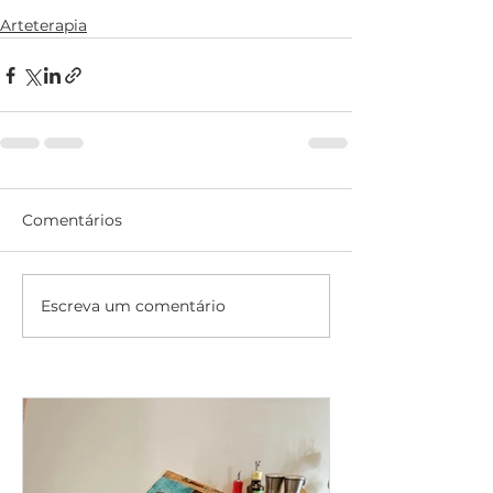
Arteterapia
Comentários
Escreva um comentário