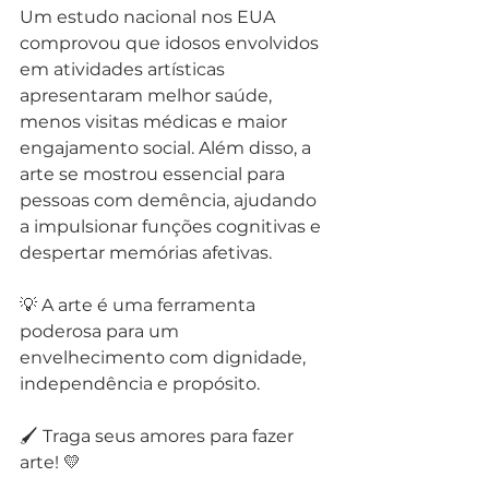
Um estudo nacional nos EUA 
comprovou que idosos envolvidos 
em atividades artísticas 
apresentaram melhor saúde, 
menos visitas médicas e maior 
engajamento social. Além disso, a 
arte se mostrou essencial para 
pessoas com demência, ajudando 
a impulsionar funções cognitivas e 
despertar memórias afetivas.
💡 A arte é uma ferramenta 
poderosa para um 
envelhecimento com dignidade, 
independência e propósito.
🖌 Traga seus amores para fazer 
arte! 💛