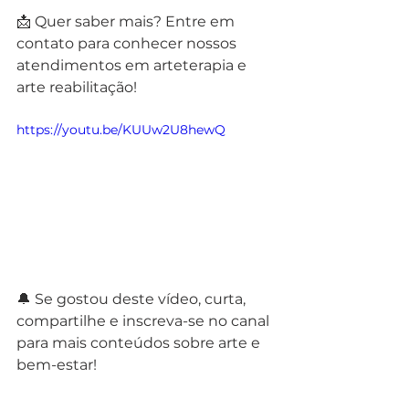
📩 Quer saber mais? Entre em 
contato para conhecer nossos 
atendimentos em arteterapia e 
arte reabilitação!
https://youtu.be/KUUw2U8hewQ
🔔 Se gostou deste vídeo, curta, 
compartilhe e inscreva-se no canal 
para mais conteúdos sobre arte e 
bem-estar!