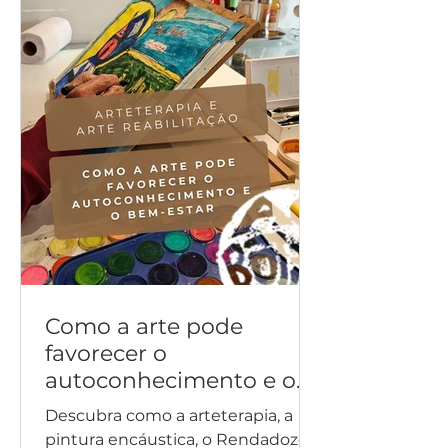
Como a arte pode
favorecer o
autoconhecimento e o
bem-estar
Descubra como a arteterapia, a
pintura encáustica, o Rendadozen