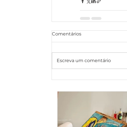
Comentários
Escreva um comentário