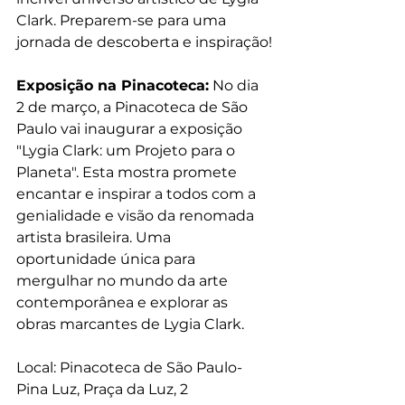
Clark. Preparem-se para uma 
jornada de descoberta e inspiração!
Exposição na Pinacoteca:
 No dia 
2 de março, a Pinacoteca de São 
Paulo vai inaugurar a exposição 
"Lygia Clark: um Projeto para o 
Planeta". Esta mostra promete 
encantar e inspirar a todos com a 
genialidade e visão da renomada 
artista brasileira. Uma 
oportunidade única para 
mergulhar no mundo da arte 
contemporânea e explorar as 
obras marcantes de Lygia Clark.
Local: Pinacoteca de São Paulo- 
Pina Luz, Praça da Luz, 2