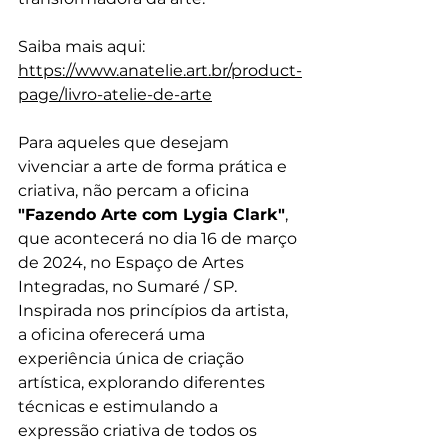
Saiba mais aqui: 
https://www.anatelie.art.br/product-
page/livro-atelie-de-arte
Para aqueles que desejam 
vivenciar a arte de forma prática e 
criativa, não percam a oficina 
"Fazendo Arte com Lygia Clark"
, 
que acontecerá no dia 16 de março 
de 2024, no Espaço de Artes 
Integradas, no Sumaré / SP. 
Inspirada nos princípios da artista, 
a oficina oferecerá uma 
experiência única de criação 
artística, explorando diferentes 
técnicas e estimulando a 
expressão criativa de todos os 