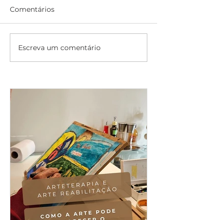
Comentários
Escreva um comentário