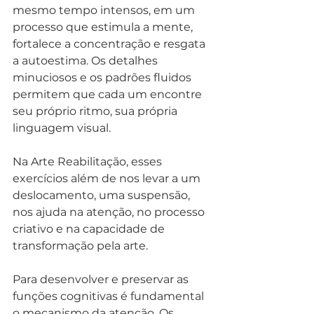
mesmo tempo intensos, em um 
processo que estimula a mente, 
fortalece a concentração e resgata 
a autoestima. Os detalhes 
minuciosos e os padrões fluidos 
permitem que cada um encontre 
seu próprio ritmo, sua própria 
linguagem visual. 
Na Arte Reabilitação, esses 
exercícios além de nos levar a um 
deslocamento, uma suspensão, 
nos ajuda na atenção, no processo 
criativo e na capacidade de 
transformação pela arte. 
Para desenvolver e preservar as 
funções cognitivas é fundamental 
o mecanismo da atenção. Os 