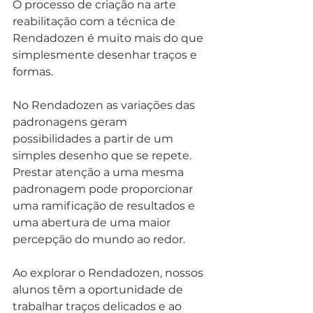
O processo de criação na arte 
reabilitação com a técnica de 
Rendadozen é muito mais do que 
simplesmente desenhar traços e 
formas.
No Rendadozen as variações das 
padronagens geram 
possibilidades a partir de um 
simples desenho que se repete. 
Prestar atenção a uma mesma 
padronagem pode proporcionar 
uma ramificação de resultados e 
uma abertura de uma maior 
percepção do mundo ao redor.
Ao explorar o Rendadozen, nossos 
alunos têm a oportunidade de 
trabalhar traços delicados e ao 