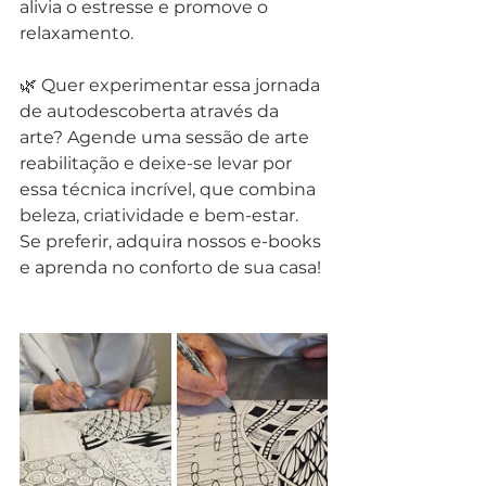
alivia o estresse e promove o 
relaxamento. 
🌿 Quer experimentar essa jornada 
de autodescoberta através da 
arte? Agende uma sessão de arte 
reabilitação e deixe-se levar por 
essa técnica incrível, que combina 
beleza, criatividade e bem-estar. 
Se preferir, adquira nossos e-books 
e aprenda no conforto de sua casa!