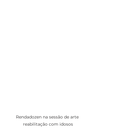
Rendadozen na sessão de arte 

reabilitação com idosos