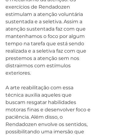
exercícios de Rendadozen 
estimulam a atenção voluntária 
sustentada e a seletiva. Assim a 
atenção sustentada faz com que 
mantenhamos o foco por algum 
tempo na tarefa que está sendo 
realizada e a seletiva faz com que 
prestemos a atenção sem nos 
distrairmos com estímulos 
exteriores.
A arte reabilitação com essa 
técnica auxilia aqueles que 
buscam resgatar habilidades 
motoras finas e desenvolver foco e 
paciência. Além disso, o 
Rendadozen envolve os sentidos, 
possibilitando uma imersão que 