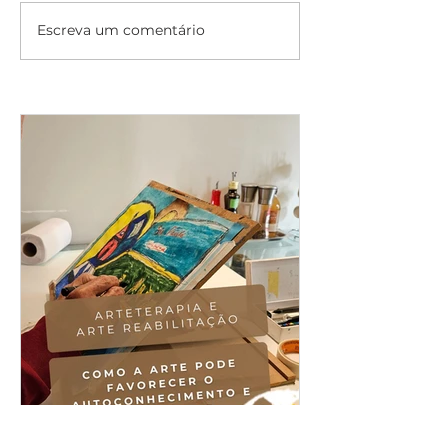
Escreva um comentário