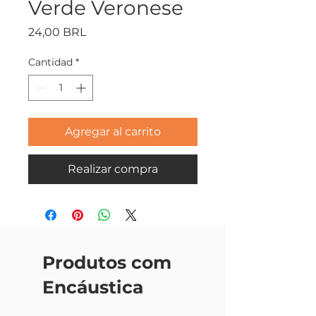
Verde Veronese
Precio
24,00 BRL
Cantidad
*
Agregar al carrito
Realizar compra
Produtos com
Encáustica