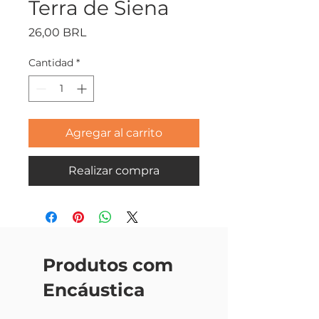
Terra de Siena
Precio
26,00 BRL
Cantidad
*
Agregar al carrito
Realizar compra
Produtos com
Encáustica