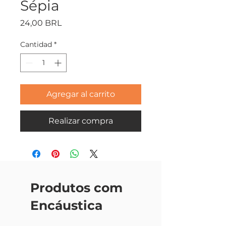
Sépia
Precio
24,00 BRL
Cantidad
*
Agregar al carrito
Realizar compra
Produtos com
Encáustica