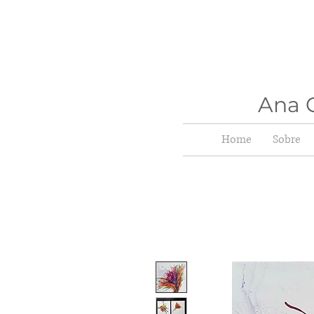
Ana C
Home
Sobre