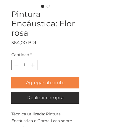
Pintura
Encáustica: Flor
rosa
Precio
364,00 BRL
Cantidad
*
Agregar al carrito
Realizar compra
Técnica utilizada: Pintura
Encáustica e Goma Laca sobre