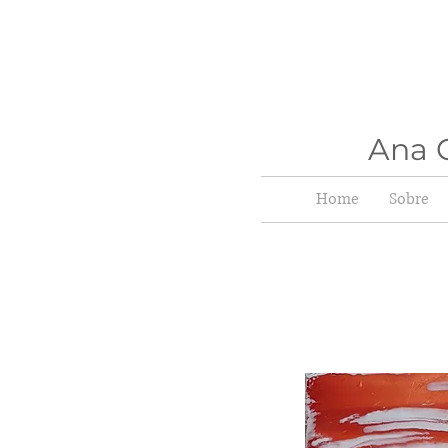
Ana C
Home
Sobre