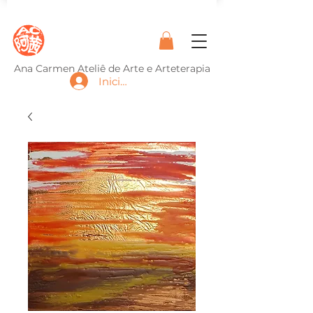
Ana Carmen Ateliê de Arte e Arteterapia
Iniciar sesión