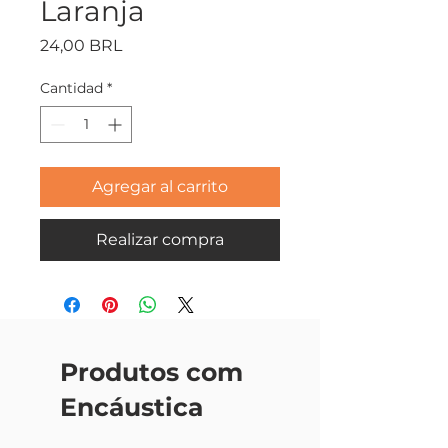
Laranja
Precio
24,00 BRL
Cantidad
*
Agregar al carrito
Realizar compra
Produtos com
Encáustica