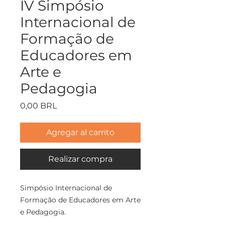
IV Simpósio
Internacional de
Formação de
Educadores em
Arte e
Pedagogia
Precio
0,00 BRL
Agregar al carrito
Realizar compra
Simpósio Internacional de
Formação de Educadores em Arte
e Pedagogia.