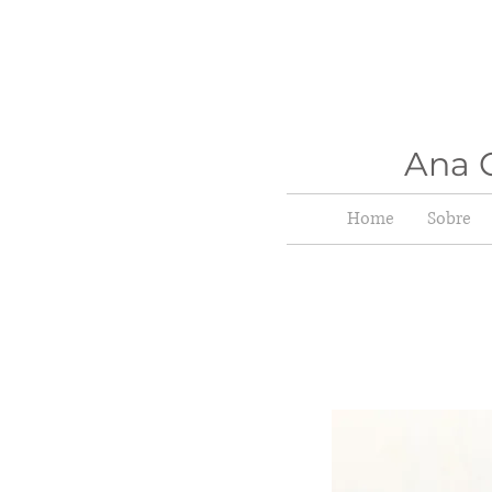
Ana C
Home
Sobre