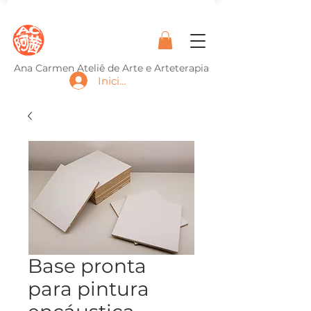
Ana Carmen Ateliê de Arte e Arteterapia
Iniciar sesión
Base pronta
para pintura