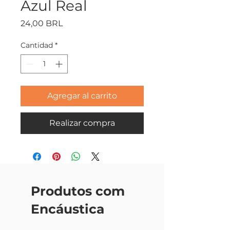
Azul Real
Precio
24,00 BRL
Cantidad
*
Agregar al carrito
Realizar compra
Produtos com
Encáustica