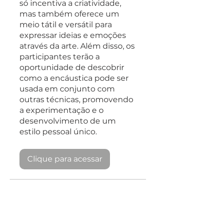
só incentiva a criatividade,
mas também oferece um
meio tátil e versátil para
expressar ideias e emoções
através da arte. Além disso, os
participantes terão a
oportunidade de descobrir
como a encáustica pode ser
usada em conjunto com
outras técnicas, promovendo
a experimentação e o
desenvolvimento de um
estilo pessoal único.
Clique para acessar
Instrutores