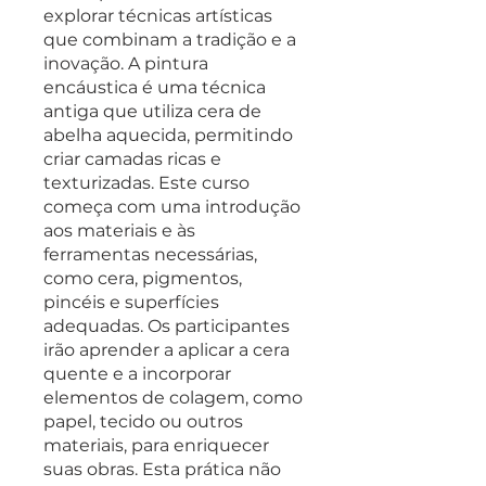
explorar técnicas artísticas
que combinam a tradição e a
inovação. A pintura
encáustica é uma técnica
antiga que utiliza cera de
abelha aquecida, permitindo
criar camadas ricas e
texturizadas. Este curso
começa com uma introdução
aos materiais e às
ferramentas necessárias,
como cera, pigmentos,
pincéis e superfícies
adequadas. Os participantes
irão aprender a aplicar a cera
quente e a incorporar
elementos de colagem, como
papel, tecido ou outros
materiais, para enriquecer
suas obras. Esta prática não