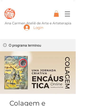
Ana Carmen Ateliê de Arte e Arteterapia
Login
O programa terminou
Colagem e