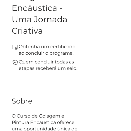
Encáustica -
Uma Jornada
Criativa
Obtenha um certificado
ao concluir o programa.
Quem concluir todas as
etapas receberá um selo.
Sobre
O Curso de Colagem e
Pintura Encáustica oferece
uma oportunidade única de