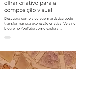
Explorando a colagem: um
olhar criativo para a
composição visual
Descubra como a colagem artística pode
transformar sua expressão criativa! Veja no
blog e no YouTube como explorar
composições visuais...