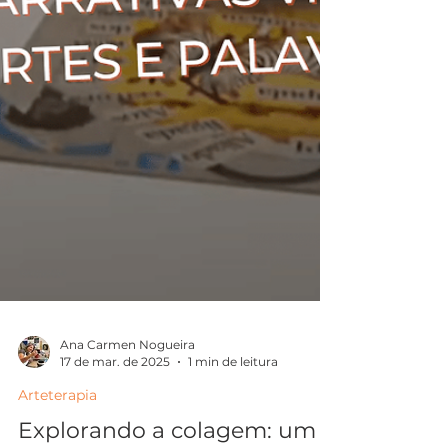
Ana Carmen Nogueira
17 de mar. de 2025
1 min de leitura
Arteterapia