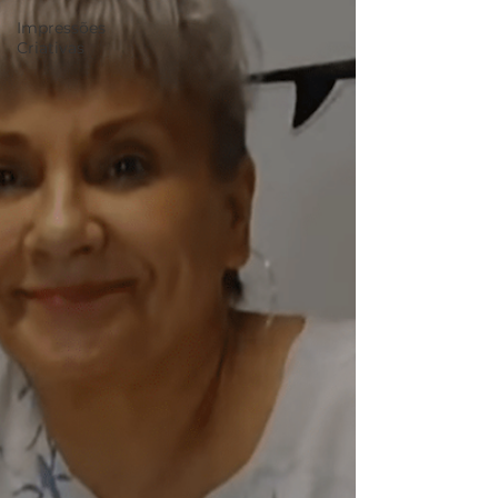
Impressões
Criativas