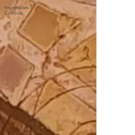
Impressões
Criativas