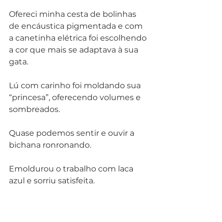
Ofereci minha cesta de bolinhas 
de encáustica pigmentada e com 
a canetinha elétrica foi escolhendo 
a cor que mais se adaptava à sua 
gata.
Lú com carinho foi moldando sua 
“princesa”, oferecendo volumes e 
sombreados.
Quase podemos sentir e ouvir a 
bichana ronronando. 
Emoldurou o trabalho com laca 
azul e sorriu satisfeita. 