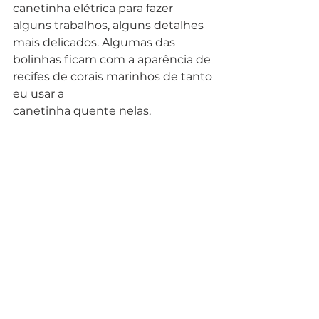
canetinha elétrica para fazer 
alguns trabalhos, alguns detalhes 
mais delicados. Algumas das
bolinhas ficam com a aparência de 
recifes de corais marinhos de tanto 
eu usar a
canetinha quente nelas. 