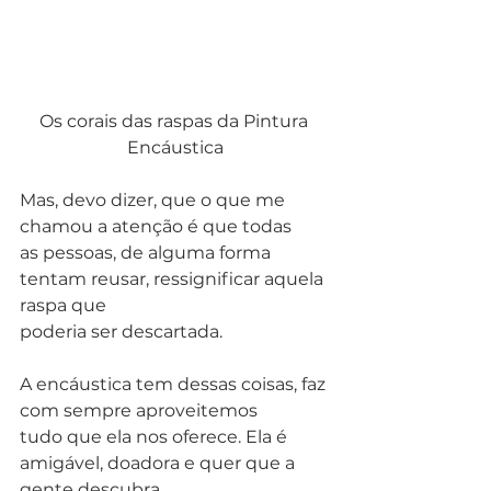
Os corais das raspas da Pintura 
Encáustica
Mas, devo dizer, que o que me 
chamou a atenção é que todas
as pessoas, de alguma forma 
tentam reusar, ressignificar aquela 
raspa que
poderia ser descartada. 
A encáustica tem dessas coisas, faz 
com sempre aproveitemos
tudo que ela nos oferece. Ela é 
amigável, doadora e quer que a 
gente descubra