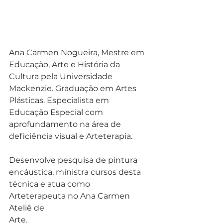
Ana Carmen Nogueira, Mestre em 
Educação, Arte e História da 
Cultura pela Universidade 
Mackenzie. Graduação em Artes 
Plásticas. Especialista em 
Educação Especial com 
aprofundamento na área de 
deficiência visual e Arteterapia. 
Desenvolve pesquisa de pintura 
encáustica, ministra cursos desta 
técnica e atua como 
Arteterapeuta no Ana Carmen 
Ateliê de
Arte. 