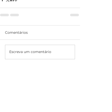
Comentários
Escreva um comentário