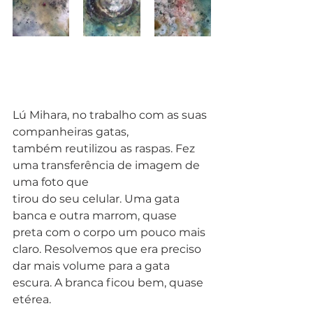
Lú Mihara, no trabalho com as suas 
companheiras gatas,
também reutilizou as raspas. Fez 
uma transferência de imagem de 
uma foto que
tirou do seu celular. Uma gata 
banca e outra marrom, quase 
preta com o corpo um pouco mais 
claro. Resolvemos que era preciso 
dar mais volume para a gata
escura. A branca ficou bem, quase 
etérea.  