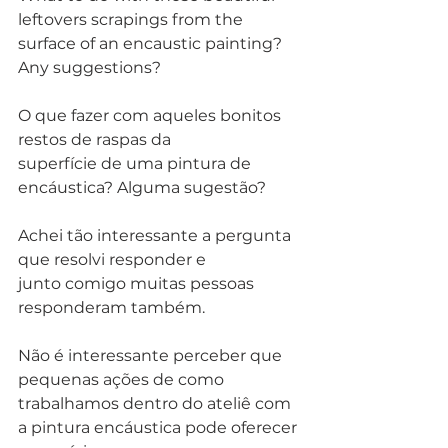
leftovers scrapings from the 
surface of an encaustic painting? 
Any suggestions? 
O que fazer com aqueles bonitos 
restos de raspas da
superfície de uma pintura de 
encáustica? Alguma sugestão?  
Achei tão interessante a pergunta 
que resolvi responder e
junto comigo muitas pessoas 
responderam também. 
Não é interessante perceber que 
pequenas ações de como 
trabalhamos dentro do ateliê com 
a pintura encáustica pode oferecer 