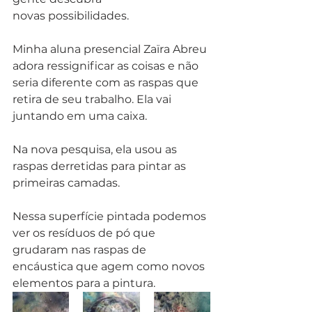
novas possibilidades. 
Minha aluna presencial Zaïra Abreu 
adora ressignificar as coisas e não 
seria diferente com as raspas que 
retira de seu trabalho. Ela vai 
juntando em uma caixa.
Na nova pesquisa, ela usou as 
raspas derretidas para pintar as 
primeiras camadas.  
Nessa superfície pintada podemos 
ver os resíduos de pó que 
grudaram nas raspas de 
encáustica que agem como novos 
elementos para a pintura. 